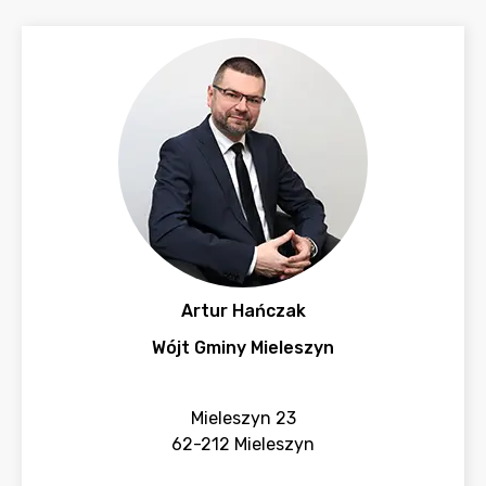
Artur Hańczak
Wójt Gminy Mieleszyn
Mieleszyn 23
62-212 Mieleszyn