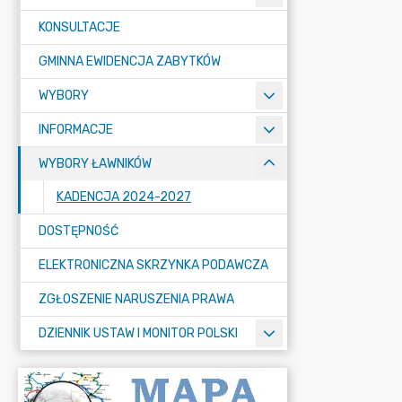
KONSULTACJE
GMINNA EWIDENCJA ZABYTKÓW
WYBORY
INFORMACJE
WYBORY ŁAWNIKÓW
KADENCJA 2024-2027
DOSTĘPNOŚĆ
ELEKTRONICZNA SKRZYNKA PODAWCZA
ZGŁOSZENIE NARUSZENIA PRAWA
DZIENNIK USTAW I MONITOR POLSKI