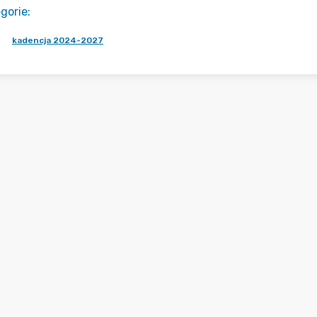
gorie
:
kadencja 2024-2027