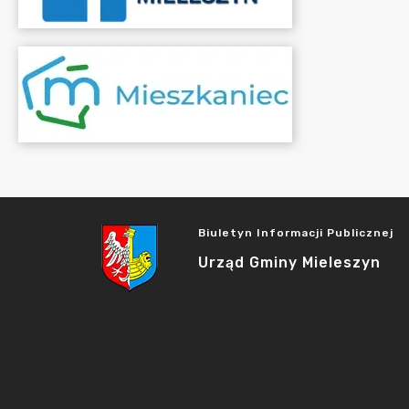
Biuletyn Informacji Publicznej
Urząd Gminy Mieleszyn